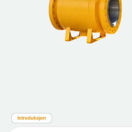
Introduksjon