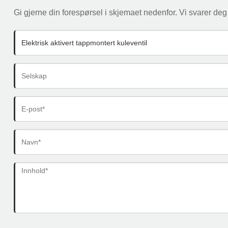
Gi gjerne din forespørsel i skjemaet nedenfor. Vi svarer deg