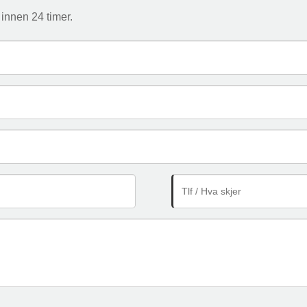
 innen 24 timer.