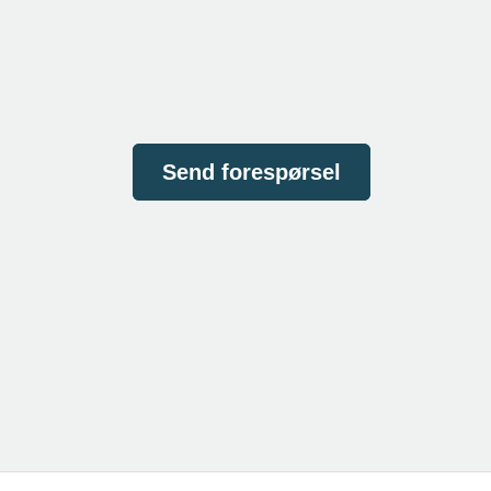
Send forespørsel