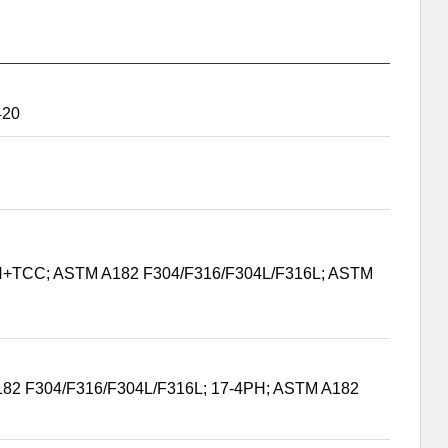
420
TCC; ASTM A182 F304/F316/F304L/F316L; ASTM
82 F304/F316/F304L/F316L; 17-4PH; ASTM A182